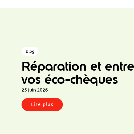
Blog
Réparation et entre
vos éco-chèques
25 juin 2026
Lire plus