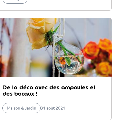
De la déco avec des ampoules et
des bocaux !
Maison & Jardin
31 août 2021