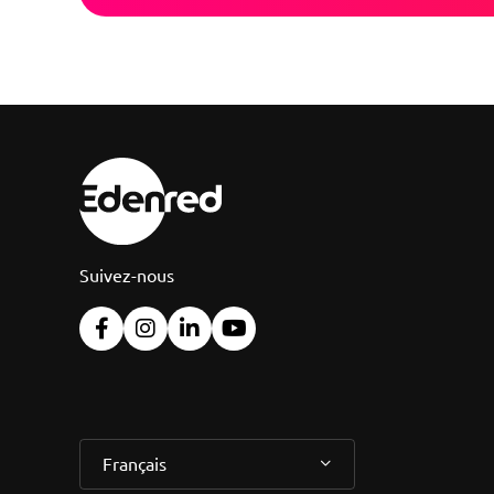
Suivez-nous
Français