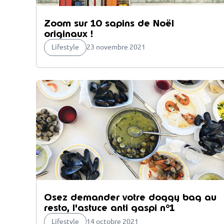
Zoom sur 10 sapins de Noël
originaux !
Lifestyle
23 novembre 2021
Osez demander votre doggy bag au
resto, l'astuce anti gaspi n°1
Lifestyle
14 octobre 2021