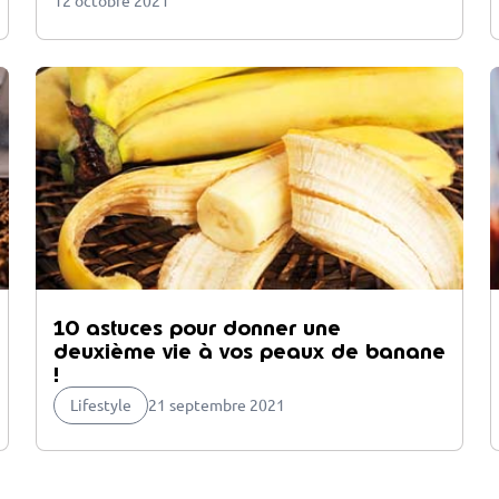
12 octobre 2021
10 astuces pour donner une
deuxième vie à vos peaux de banane
!
Lifestyle
21 septembre 2021