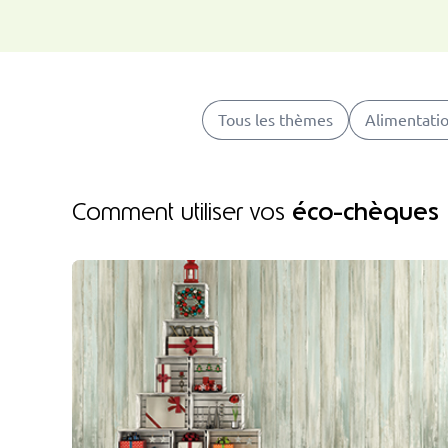
Tous les thèmes
Alimentatio
éco-chèques
Comment utiliser vos