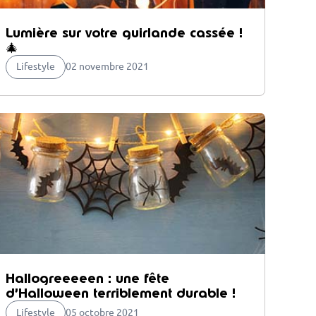
Lumière sur votre guirlande cassée !
🎄
Lifestyle
02 novembre 2021
Hallogreeeeen : une fête
d’Halloween terriblement durable !
Lifestyle
05 octobre 2021