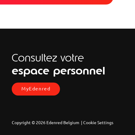
Consultez votre
espace personnel
MyEdenred
Copyright © 2026 Edenred Belgium |
Cookie Settings