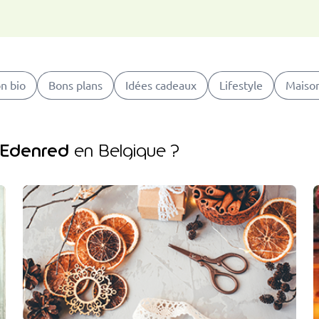
n bio
Bons plans
Idées cadeaux
Lifestyle
Maison
 Edenred
en Belgique ?