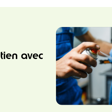
tien avec