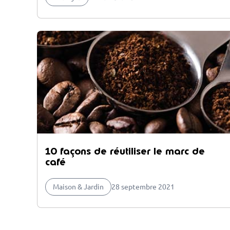
10 façons de réutiliser le marc de
café
Maison & Jardin
28 septembre 2021