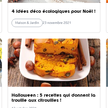
4 idées déco écologiques pour Noël !
Maison & Jardin
23 novembre 2021
Halloween : 5 recettes qui donnent la
trouille aux citrouilles !