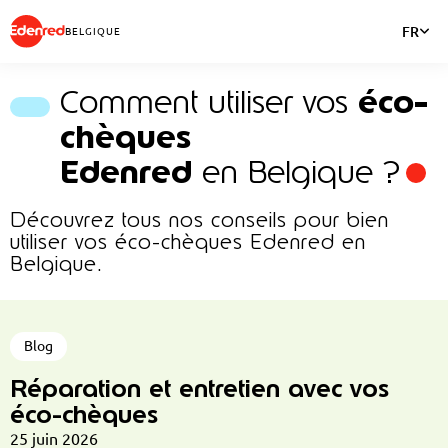
FR
BELGIQUE
Comment utiliser vos
éco-
chèques
Edenred
en Belgique ?
Découvrez tous nos conseils pour bien
utiliser vos éco-chèques Edenred en
Belgique.
Blog
Réparation et entretien avec vos
éco-chèques
25 juin 2026