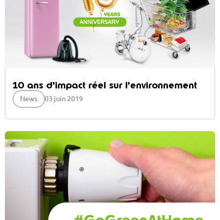
10 ans d’impact réel sur l’environnement
News
03 juin 2019