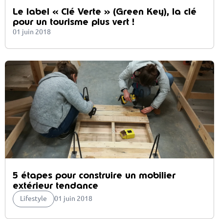
Le label « Clé Verte » (Green Key), la clé
pour un tourisme plus vert !
01 juin 2018
5 étapes pour construire un mobilier
extérieur tendance
Lifestyle
01 juin 2018