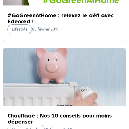
#GoGreenAtHome : relevez le défi avec
Edenred !
Lifestyle
05 février 2019
Chauffage : Nos 10 conseils pour moins
dépenser