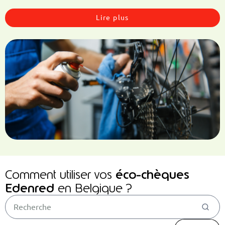
Lire plus
éco-chèques
Comment utiliser vos
Edenred
en Belgique ?