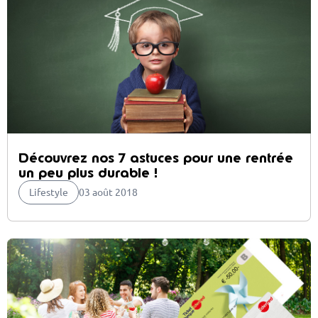
Découvrez nos 7 astuces pour une rentrée
un peu plus durable !
Lifestyle
03 août 2018