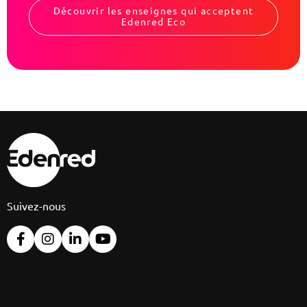
Découvrir les enseignes qui acceptent
Edenred Eco
Suivez-nous