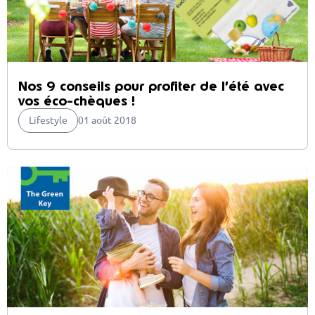
Nos 9 conseils pour profiter de l’été avec
vos éco-chèques !
Lifestyle
01 août 2018