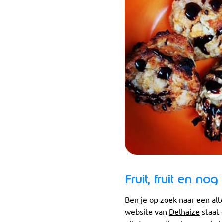
Fruit, fruit en nog
Ben je op zoek naar een alt
website van
Delhaize
staat 