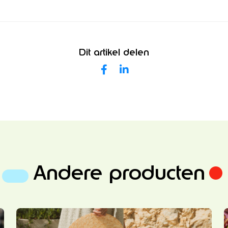
Dit artikel delen
Andere producten