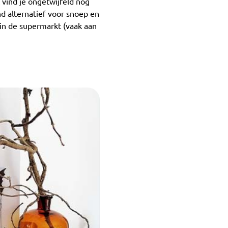
 vind je ongetwijfeld nog
d alternatief voor snoep en
in de supermarkt (vaak aan