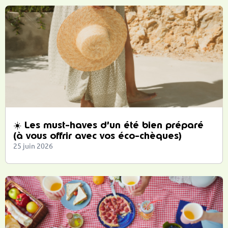
☀️ Les must-haves d’un été bien préparé
(à vous offrir avec vos éco-chèques)
25 juin 2026