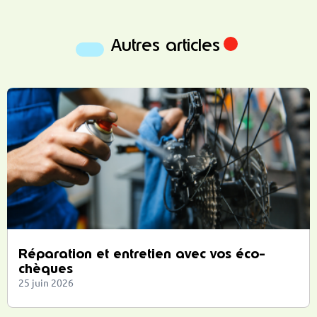
Autres articles
Réparation et entretien avec vos éco-
chèques
25 juin 2026