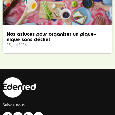
Nos astuces pour organiser un pique-
nique sans déchet
25 juin 2026
Suivez-nous