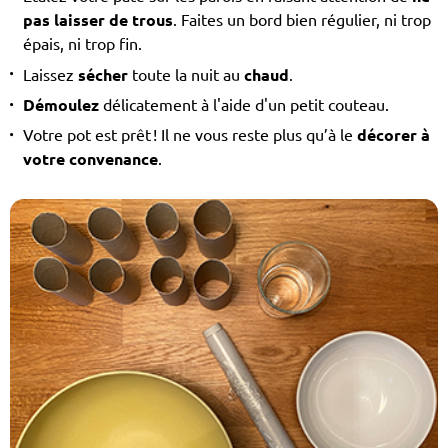
pas laisser de trous
. Faites un bord bien régulier, ni trop
épais, ni trop fin.
Laissez
sécher
toute la nuit au
chaud
.
Démoulez
délicatement à l'aide d'un petit couteau.
Votre pot est prêt ! Il ne vous reste plus qu’à le
décorer à
votre convenance
.