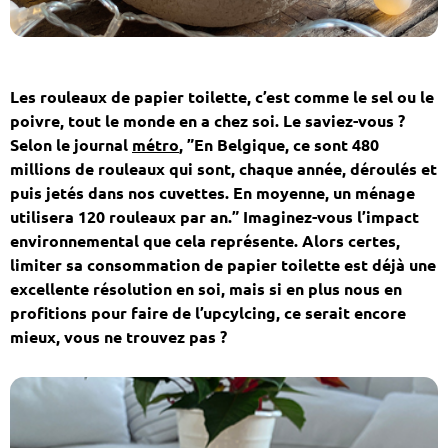
Les rouleaux de papier toilette, c’est comme le sel ou le
poivre, tout le monde en a chez soi. Le saviez-vous ?
Selon le journal
métro
, ”En Belgique, ce sont 480
millions de rouleaux qui sont, chaque année, déroulés et
puis jetés dans nos cuvettes. En moyenne, un ménage
utilisera 120 rouleaux par an.” Imaginez-vous l’impact
environnemental que cela représente. Alors certes,
limiter sa consommation de papier toilette est déjà une
excellente résolution en soi, mais si en plus nous en
profitions pour faire de l’upcylcing, ce serait encore
mieux, vous ne trouvez pas ?