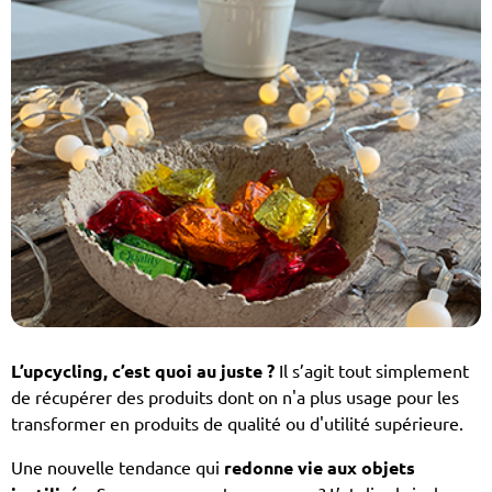
L’upcycling, c’est quoi au juste ?
Il s’agit tout simplement
de récupérer des produits dont on n'a plus usage pour les
transformer en produits de qualité ou d'utilité supérieure.
Une nouvelle tendance qui
redonne vie aux objets