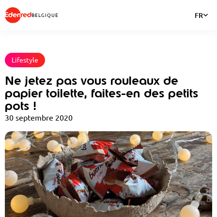
FR
BELGIQUE
Lifestyle
Ne jetez pas vous rouleaux de
papier toilette, faites-en des petits
pots !
30 septembre 2020