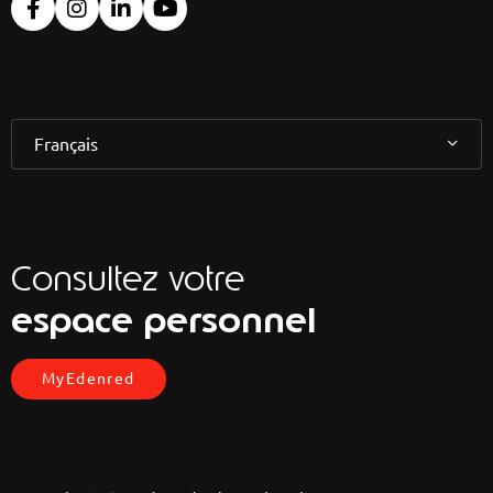
Français
Consultez votre
espace personnel
MyEdenred