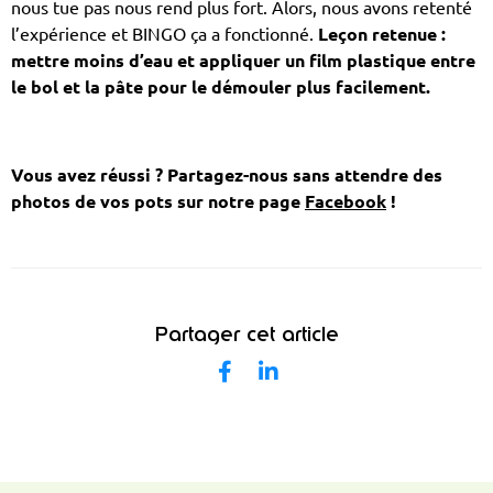
nous tue pas nous rend plus fort. Alors, nous avons retenté
l’expérience et BINGO ça a fonctionné.
Leçon retenue :
mettre moins d’eau et appliquer un film plastique entre
le bol et la pâte pour le démouler plus facilement.
Vous avez réussi ? Partagez-nous sans attendre des
photos de vos pots sur notre page
Facebook
!
Partager cet article