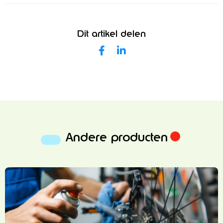
Dit artikel delen
Andere producten