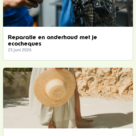
Reparatie en onderhoud met je
ecocheques
25 juni 2026