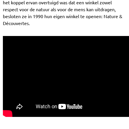
het koppel ervan overtuigd was dat een winkel zowel
respect voor de natuur als voor de mens kan uitdragen,
besloten ze in 1990 hun eigen winkel te openen: Nature &
Découvertes.