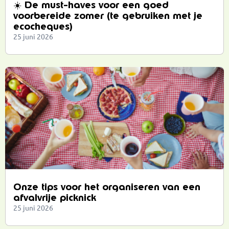
☀️ De must-haves voor een goed
voorbereide zomer (te gebruiken met je
ecocheques)
25 juni 2026
Onze tips voor het organiseren van een
afvalvrije picknick
25 juni 2026