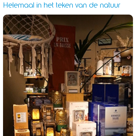
Helemaal in het teken van de natuur