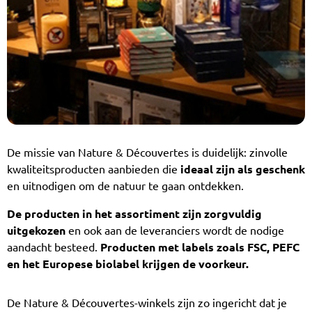
De missie van Nature & Découvertes is duidelijk: zinvolle
kwaliteitsproducten aanbieden die
ideaal zijn als geschenk
en uitnodigen om de natuur te gaan ontdekken.
De producten in het assortiment zijn zorgvuldig
uitgekozen
en ook aan de leveranciers wordt de nodige
aandacht besteed.
Producten met labels zoals FSC, PEFC
en het Europese biolabel krijgen de voorkeur.
De Nature & Découvertes-winkels zijn zo ingericht dat je