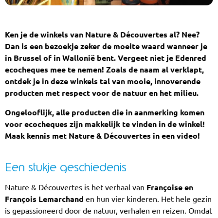
Ken je de winkels van Nature & Découvertes al? Nee?
Dan is een bezoekje zeker de moeite waard wanneer je
in Brussel of in Wallonië bent. Vergeet niet je Edenred
ecocheques mee te nemen! Zoals de naam al verklapt,
ontdek je in deze winkels tal van mooie, innoverende
producten met respect voor de natuur en het milieu.
Ongelooflijk, alle producten die in aanmerking komen
voor ecocheques zijn makkelijk te vinden in de winkel!
Maak kennis met Nature & Découvertes in een video!
Een stukje geschiedenis
Nature & Découvertes is het verhaal van
Françoise en
François Lemarchand
en hun vier kinderen. Het hele gezin
is gepassioneerd door de natuur, verhalen en reizen. Omdat