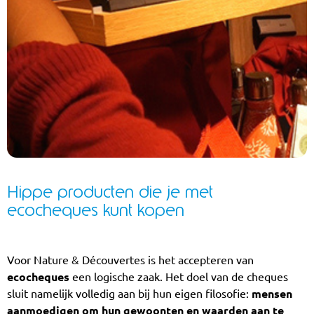
Hippe producten die je met
ecocheques kunt kopen
Voor Nature & Découvertes is het accepteren van
ecocheques
een logische zaak. Het doel van de cheques
sluit namelijk volledig aan bij hun eigen filosofie:
mensen
aanmoedigen om hun gewoonten en waarden aan te