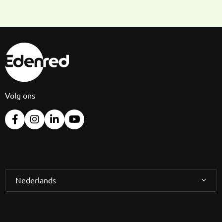
Volg ons
Nederlands