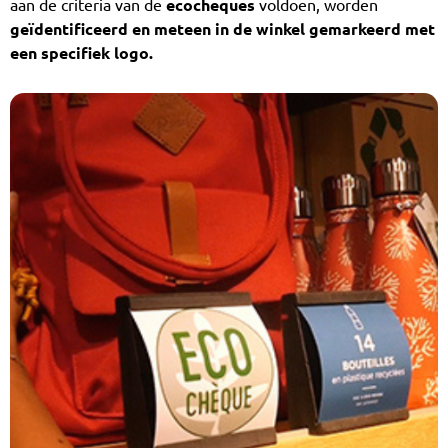
aan de criteria van de
ecocheques
voldoen, worden
geïdentificeerd en meteen in de winkel gemarkeerd met
een specifiek logo.