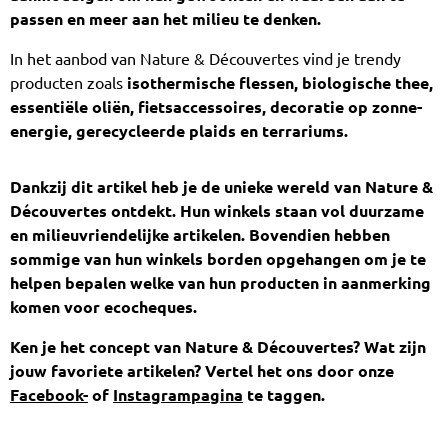
passen en meer aan het milieu te denken.
In het aanbod van Nature & Découvertes vind je trendy
producten zoals
isothermische flessen, biologische thee,
essentiële oliën, fietsaccessoires, decoratie op zonne-
energie, gerecycleerde plaids en terrariums.
Dankzij dit artikel heb je de unieke wereld van Nature &
Découvertes ontdekt. Hun winkels staan vol duurzame
en milieuvriendelijke artikelen. Bovendien hebben
sommige van hun winkels borden opgehangen om je te
helpen bepalen welke van hun producten in aanmerking
komen voor ecocheques.
Ken je het concept van Nature & Découvertes? Wat zijn
jouw favoriete artikelen? Vertel het ons door onze
Facebook-
of
Instagrampagina
te taggen.