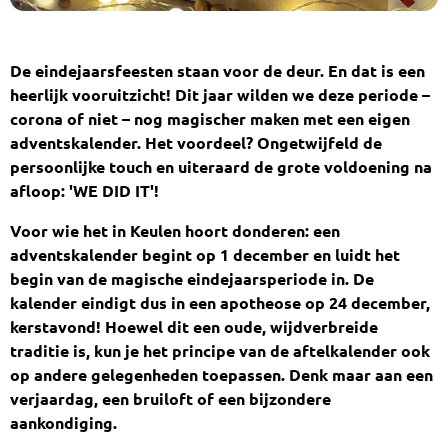
De eindejaarsfeesten staan voor de deur. En dat is een
heerlijk vooruitzicht! Dit jaar wilden we deze periode –
corona of niet – nog magischer maken met een eigen
adventskalender. Het voordeel? Ongetwijfeld de
persoonlijke touch en uiteraard de grote voldoening na
afloop: 'WE DID IT'!
Voor wie het in Keulen hoort donderen: een
adventskalender begint op 1 december en luidt het
begin van de magische eindejaarsperiode in. De
kalender eindigt dus in een apotheose op 24 december,
kerstavond! Hoewel dit een oude, wijdverbreide
traditie is, kun je het principe van de aftelkalender ook
op andere gelegenheden toepassen. Denk maar aan een
verjaardag, een bruiloft of een bijzondere
aankondiging.