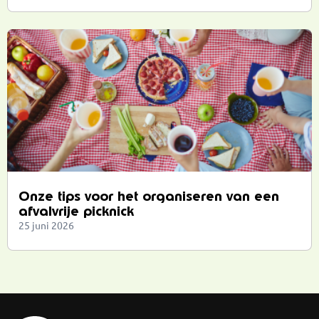
Onze tips voor het organiseren van een
afvalvrije picknick
25 juni 2026