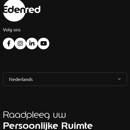
Volg ons
Nederlands
Raadpleeg uw
Persoonlijke Ruimte