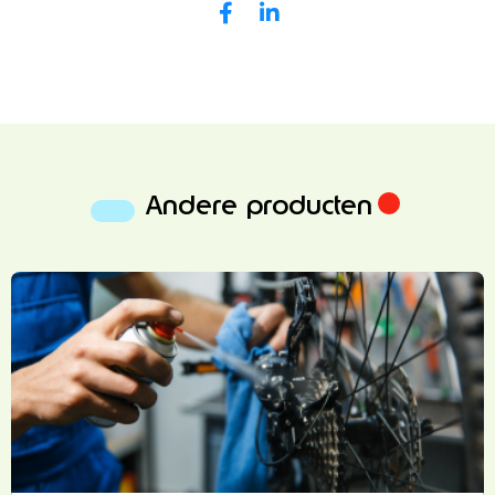
Andere producten