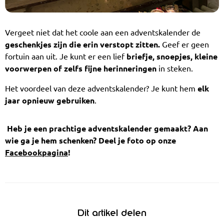
Vergeet niet dat het coole aan een adventskalender de
geschenkjes zijn die erin verstopt zitten.
Geef er geen
fortuin aan uit. Je kunt er een lief
briefje, snoepjes, kleine
voorwerpen of zelfs fijne herinneringen
in steken.
Het voordeel van deze adventskalender? Je kunt hem
elk
jaar opnieuw gebruiken
.
Heb je een prachtige adventskalender gemaakt? Aan
wie ga je hem schenken? Deel je foto op onze
Facebookpagina
!
Dit artikel delen