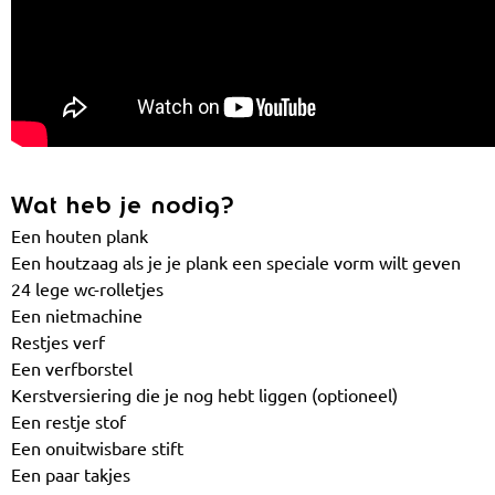
Wat heb je nodig?
Een houten plank
Een houtzaag als je je plank een speciale vorm wilt geven
24 lege wc-rolletjes
Een nietmachine
Restjes verf
Een verfborstel
Kerstversiering die je nog hebt liggen (optioneel)
Een restje stof
Een onuitwisbare stift
Een paar takjes