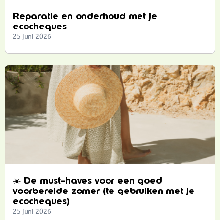
Reparatie en onderhoud met je
ecocheques
25 juni 2026
☀️ De must-haves voor een goed
voorbereide zomer (te gebruiken met je
ecocheques)
25 juni 2026