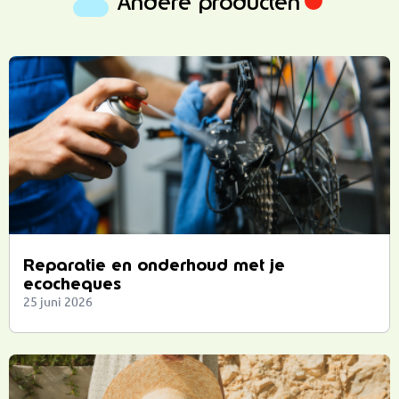
Andere producten
Reparatie en onderhoud met je
ecocheques
25 juni 2026