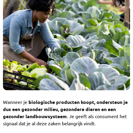
Wanneer je
biologische producten koopt, ondersteun je
dus een gezonder milieu, gezondere dieren en een
gezonder landbouwsysteem
. Je geeft als consument het
signaal dat je al deze zaken belangrijk vindt.