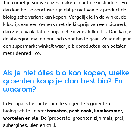
Toch moet je soms keuzes maken in het gezinsbudget. En
dan kan het je conclusie zijn dat je niet van elk product de
biologische variant kan kopen. Vergelijk je in de winkel de
kiloprijs van een A-merk met de kiloprijs van een biomerk,
dan zie je vaak dat de prijs niet zo verschillend is. Dan kan je
de afweging maken om toch voor bio te gaan. Zeker als je in
een supermarkt winkelt waar je bioproducten kan betalen
met Edenred Eco.
Als je niet álles bio kan kopen, welke
groenten koop je dan best bio? En
waarom?
In Europa is het beter om de volgende 5 groenten
biologisch te kopen:
tomaten, pastinaak, komkommer,
wortelen en sla
. De ‘properste’ groenten zijn mais, prei,
aubergines, uien en chili.