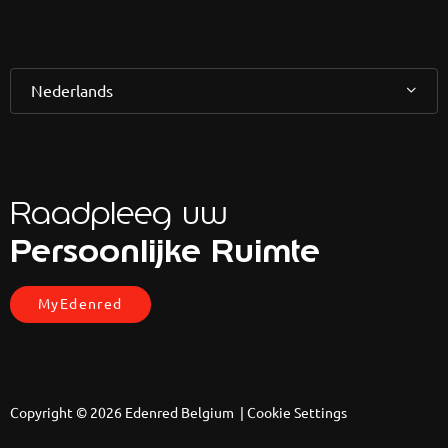
Nederlands
Raadpleeg uw
Persoonlijke Ruimte
MyEdenred
Copyright © 2026 Edenred Belgium |
Cookie Settings