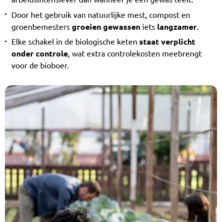
Door het gebruik van natuurlijke mest, compost en
groenbemesters
groeien gewassen
iets
langzamer
.
Elke schakel in de biologische keten
staat verplicht
onder controle
, wat extra controlekosten meebrengt
voor de bioboer.