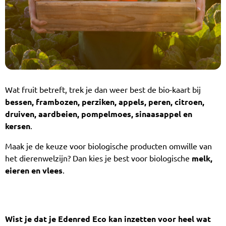
Wat fruit betreft, trek je dan weer best de bio-kaart bij
bessen, frambozen, perziken, appels, peren, citroen,
druiven, aardbeien, pompelmoes, sinaasappel en
kersen
.
Maak je de keuze voor biologische producten omwille van
het dierenwelzijn? Dan kies je best voor biologische
melk,
eieren en vlees
.
Wist je dat je Edenred Eco kan inzetten voor heel wat