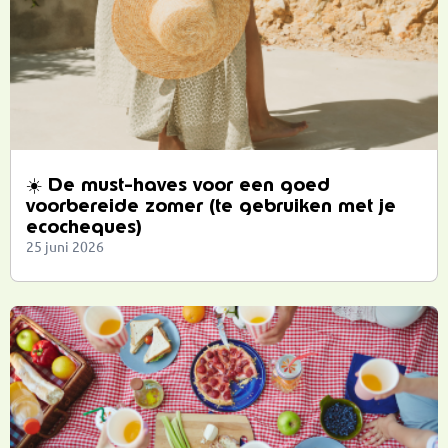
☀️ De must-haves voor een goed
voorbereide zomer (te gebruiken met je
ecocheques)
25 juni 2026