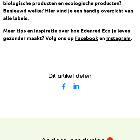
biologische producten en ecologische producten?
Benieuwd welke?
Hier
vind je een handig overzicht van
alle labels.
Meer tips en inspiratie over hoe Edenred Eco je leven
gezonder maakt? Volg ons op
Facebook
en
Instagram
.
Dit artikel delen