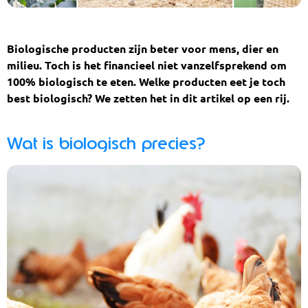
Biologische producten zijn beter voor mens, dier en
milieu. Toch is het financieel niet vanzelfsprekend om
100% biologisch te eten. Welke producten eet je toch
best biologisch? We zetten het in dit artikel op een rij.
Wat is biologisch precies?