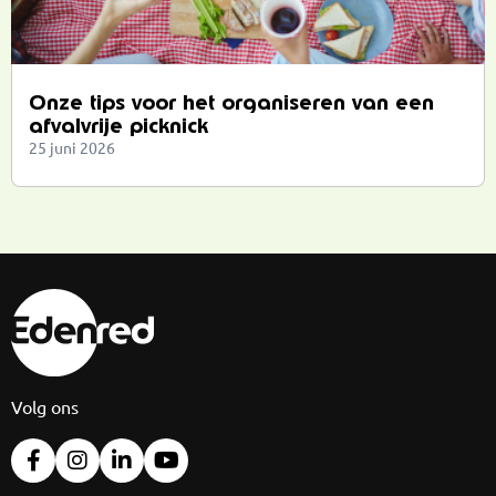
Onze tips voor het organiseren van een
afvalvrije picknick
25 juni 2026
Volg ons